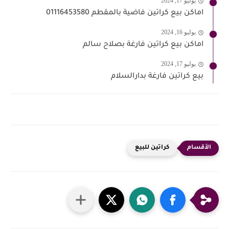
يوليو 17, 2024
اماكن بيع كراتين فاضية بالمقطم 01116453580
يوليو 16, 2024
اماكن بيع كراتين فارغة بصلاح سالم
يوليو 17, 2024
بيع كراتين فارغة بدارالسلام
كراتين للبيع