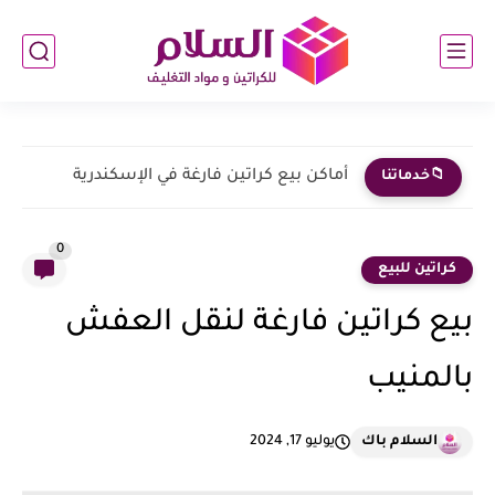
أماكن بيع كراتين فارغة في الإسكندرية
📁خدماتنا
0
كراتين للبيع
بيع كراتين فارغة لنقل العفش
بالمنيب
السلام باك
يوليو 17, 2024