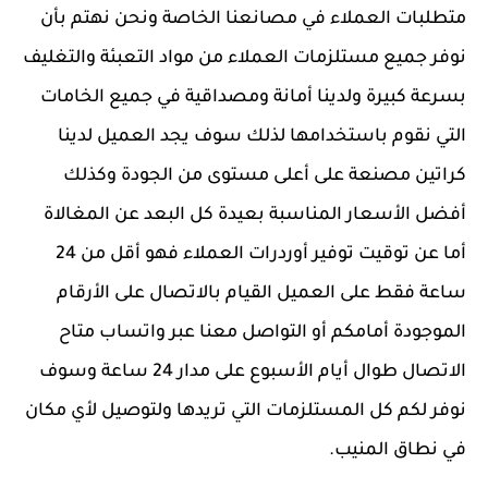
متطلبات العملاء في مصانعنا الخاصة ونحن نهتم بأن
نوفر جميع مستلزمات العملاء من مواد التعبئة والتغليف
بسرعة كبيرة ولدينا أمانة ومصداقية في جميع الخامات
التي نقوم باستخدامها لذلك سوف يجد العميل لدينا
كراتين مصنعة على أعلى مستوى من الجودة وكذلك
أفضل الأسعار المناسبة بعيدة كل البعد عن المغالاة
أما عن توقيت توفير أوردرات العملاء فهو أقل من 24
ساعة فقط على العميل القيام بالاتصال على الأرقام
الموجودة أمامكم أو التواصل معنا عبر واتساب متاح
الاتصال طوال أيام الأسبوع على مدار 24 ساعة وسوف
نوفر لكم كل المستلزمات التي تريدها ولتوصيل لأي مكان
في نطاق المنيب.