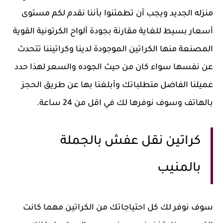
منزله الجديد ويجب أن تطمئنوا بأننا نقدم لكم مستوى
أسعار بسيط للغاية مقارنة بجودة ألواح الكرتونية القوية
المصنعة منها الكراتين الموجودة لدينا وكراتيننا تتحدث
عن نفسها سواء كان من حيث الجوده والسعر لهذا حدد
عميلنا الفاضل متطلباتك وأبلغنا بها عن طريق الحجز
بالهاتف وسوف نوفرها لك في اقل من 24 ساعة.
كراتين نقل عفش بالجملة
بالمنيب
سوف نوفر لك كل احتياجاتك من الكراتين مهما كانت