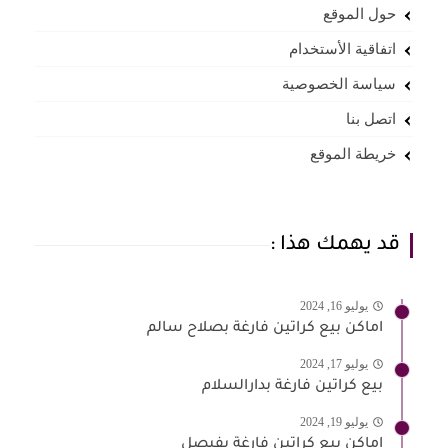
حول الموقع
اتفاقية الأستخدام
سياسة الخصوصية
اتصل بنا
خريطة الموقع
قد يهمك هذا :
يوليو 16, 2024
اماكن بيع كراتين فارغة بصلاح سالم
يوليو 17, 2024
بيع كراتين فارغة بدارالسلام
يوليو 19, 2024
اماكن بيع كراتين فارغة بفيصل