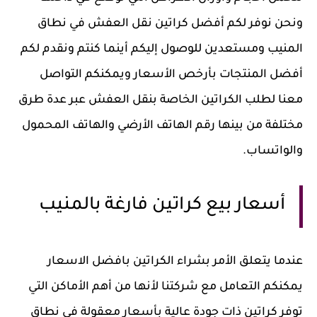
ونحن نوفر لكم أفضل كراتين نقل العفش في نطاق
المنيب ومستعدين للوصول إليكم أينما كنتم ونقدم لكم
أفضل المنتجات بأرخص الأسعار ويمكنكم التواصل
معنا لطلب الكراتين الخاصة بنقل العفش عبر عدة طرق
مختلفة من بينها رقم الهاتف الأرضي والهاتف المحمول
والواتساب.
أسعار بيع كراتين فارغة بالمنيب
عندما يتعلق الأمر بشراء الكراتين بافضل الاسعار
يمكنكم التعامل مع شركتنا لأنها من أهم الأماكن التي
توفر كراتين ذات جودة عالية بأسعار معقولة في نطاق