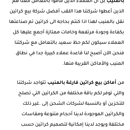
بالمنيب
بل ان العملاء الذين قاموا بالتعامل معنا هم
الذين أعطوا شركتنا هذا اللقب أفضل شركة بيع كراتين
نقل بالمنيب لهذا اذا كنتم بحاجه الى كراتين تم صناعتها
بكفاءة وجودة مرتفعة وخامات ممتازة أجمع عليها كل
العملاء سيكون لكم حظ سعيد بالتعامل مع شركتنا
فنحن الآن أصبح لنا قاعدة عملاء كبيرة جدا في نطاق
المنيب والأماكن القريبة منها.
من
أماكن بيع كراتين فارغة بالمنيب
تتواجد شركتنا
والتي توفر لكم باقة مختلفة من الكراتين التي تصلح
للتخزين أو بالنسبة لشركات الشحن إلى .غير ذلك
والكراتين الموجودة لدينا أحجام متنوعة ومقاسات
مختلفة ويوجد لدينا إمكانية لتصميم كراتين حسب