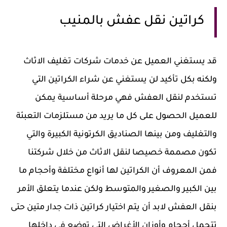
كراتين نقل عفش بالمنيب
قد يستغني العميل عن خدمات شركات تغليف الاثاث
ولكنه بكل تأكيد لن يستغني عن شراء الكراتين التي
تستخدم لنقل العفش فهي مرحلة أساسية يمكن
للعميل الحصول على كل ما يريد من مستلزمات التعبئة
والتغليف ومن بينها الصناديق الكرتونية الكبيرة والتي
تكون مصممة خصيصا لنقل الاثاث من خلال شركتنا
فمن المعروف أن الكراتين لها أنواع مختلفة وأحجام ما
بين الكبير والصغير والمتوسط ولكن عندما يتعلق الأمر
بنقل العفش لابد أن يتم اختيار كراتين ذات جدار متين حتى
تتحمل أحجام وأوزان الأغراض التي توضع في داخلها