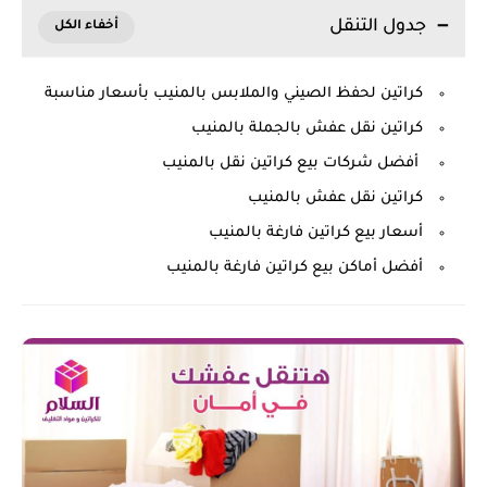
جدول التنقل
كراتين لحفظ الصيني والملابس بالمنيب بأسعار مناسبة
كراتين نقل عفش بالجملة بالمنيب
أفضل شركات بيع كراتين نقل بالمنيب
كراتين نقل عفش بالمنيب
أسعار بيع كراتين فارغة بالمنيب
أفضل أماكن بيع كراتين فارغة بالمنيب