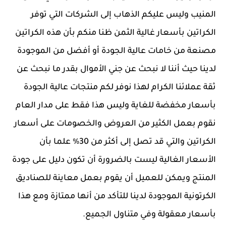
المنيب وليس عليكم الذهاب إلى الشركات التي توفر
الكراتين بأسعار غالية الثمن ظنا منكم بأن هذه الكراتين
مصنعة من خامات عالية الجودة أو أفضل من الموجودة
لدينا حيث أننا لا نبحث عن جني الأموال بقدر ما نبحث عن
ثقة عملائنا الكرام لهذا نوفر لكم منتجات عالية الجودة
بأسعار مخفضة للغاية وليس هذا فقط على مدار العام
نقوم بعمل الكثير من العروض والخصومات على أسعار
الكراتين والتي قد تصل إلى أكثر من 30% علما بأن
الأسعار الغالية ليست بالضرورة أن تكون دليل على جودة
المنتج ويمكن للعميل أن يقوم بعمل معاينة للصناديق
الكرتونية الموجودة لدينا للتأكد من أنها ممتازة ومع هذا
بأسعار معقولة وفي متناول الجميع.