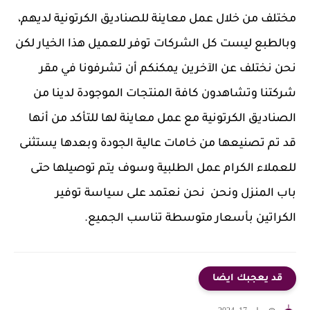
مختلف من خلال عمل معاينة للصناديق الكرتونية لديهم،
وبالطبع ليست كل الشركات توفر للعميل هذا الخيار لكن
نحن نختلف عن الآخرين يمكنكم أن تشرفونا في مقر
شركتنا وتشاهدون كافة المنتجات الموجودة لدينا من
الصناديق الكرتونية مع عمل معاينة لها للتأكد من أنها
قد تم تصنيعها من خامات عالية الجودة وبعدها يستثنى
للعملاء الكرام عمل الطلبية وسوف يتم توصيلها حتى
باب المنزل ونحن نحن نعتمد على سياسة توفير
الكراتين بأسعار متوسطة تناسب الجميع.
قد يعجبك ايضا