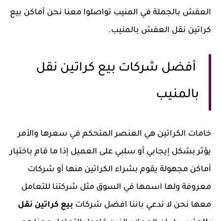
العفش بالجملة في المنيب تواصلوا معنا نحن أماكن بيع
كراتين نقل العفش بالمنيب.
أفضل شركات بيع كراتين نقل
بالمنيب
خامات الكراتين هي العنصر المتحكم في سعرها والأمر
يؤثر بشكل إيجابي أو سلبي على العميل إذا ما قام باختيار
أماكن مجهولة يقوم بشراء الكراتين منها أو شركات
معروفة ولها اسمها في السوق مثل شركتنا للتعامل
معها نحن لا ندعي باننا افضل شركات
بيع كراتين نقل