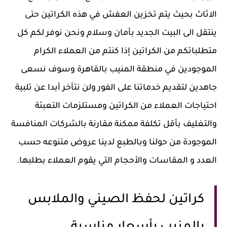
الاثاث بحيث يتم تخزين العفش في هذه الكراتين حتى
ينتقل الى البيت الجديد بأمان وسلام ونحن نوفر لكم كل
متطلباتكم من الكراتين إذا كنتم من العملاء الكرام
الموجودين في منطقة المنيب بالقاهرة وسوف نسعى
جاهدين لتقديم خدماتنا على الفور ولن نتأخر أبدا عن تلبية
احتياجات العملاء من الكراتين ومستلزمات التعبئة
والتغليف بأقل تكلفة ممكنة مقارنة بالشركات المنافسة
الموجودة من حولنا وبالطبع لدينا عروض متنوعه حسب
العدد و المقاسات والأحجام التي يقوم العملاء بطلبها.
كراتين لحفظ الصيني والملابس