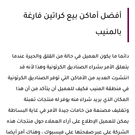
أفضل أماكن بيع كراتين فارغة
بالمنيب
دائما ما يكون العميل في حالة من القلق والحيرة عندما
يتعلق الأمر بشراء الصناديق الكرتونية وهذا لأنه قد
انتشرت العديد من الأماكن التي توفر الصناديق الكرتونية
في منطقة المنيب فكيف للعميل أن يتأكد من أن هذا
المكان الذي يريد شراء منه يوفر له منتجات تعبئة
وتغليف مصنعة من خامات جيدة الأمر في غاية البساطة
يمكن للعميل الإطلاع على آراء العملاء حول منتجات هذه
الشركة على عبر صفحتها على فيسبوك ، وهناك أمر أيضا