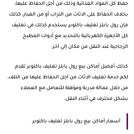
حفظ كل المواد الغذائية وذلك من أجل الحفاظ عليها،
بخلاف الحفاظ على الاثاث من التراب أو من الغبار، كذلك
فإن رول بابلز تغليف باكتوبر يستخدم كذلك في تغليف
كل الأجهزة الكهربائية بالتحديد مع أدوات المطبخ
الزجاجية عند النقل من مكان إلي آخر.
كذلك أفضل أماكن بيع رول بابلز تغليف باكتوبر تقدم
لكم خدمة تغليف الاثاث من أجل الحفاظ عليها من التلف،
من خلال عمالة مدربة ومؤهلة للتعامل مع العملاء
بشكل محترف في أثناء النقل.
أسعار أماكن بيع رول بابلز تغليف باكتوبر