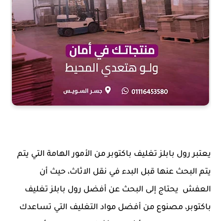
يعتبر رول بابلز تغليف باكتوبر من الأمور الهامة التي يتم
يتم البحث عنها قبل البدء في نقل الاثاث، حيث أن
العفش يحتاج إلى البحث عن أفضل رول بابلز تغليف
باكتوبر، مصنوع من أفضل مواد التغليف التي تساعدك