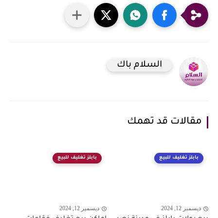
السلام باك
مقالات قد تهمك
بابلز تغليف للبيع
بابلز تغليف للبيع
ديسمبر 12, 2024
ديسمبر 12, 2024