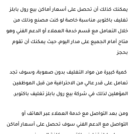
يمكنك كذلك أن تحصل على أسعار أماكن بيع رول بابلز
تغليف باكتوبر، مناسبة خاصة لو كنت مصنع وذلك من
خلال التعامل مع قسم خدمة العملاء أو الدعم الفني وهو
متاح أمام الجميع على مدار اليوم، حيث يمكنك أن تقوم
بحجز
كمية كبيرة من مواد التغليف بدون صعوبة، وسوف تجد
تعامل على قدر عالي من الاحترافية من قبل الموظفين
المؤهلين لذلك في شركة بيع رول بابلز تغليف باكتوبر.
ومن بعد التواصل مع خدمة العملاء عبر الهاتف أو
التواصل مع الدعم الفني سوف تحصل على أسعار أماكن