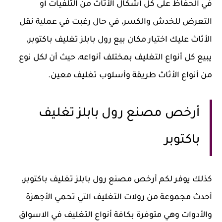
في الحفاظ على كل أشكال الأثاث من التلفيات أو
التعرض للخدش والكسر، في حال رغبت في عملية نقل
الأثاث عليك اختيار مكان بيع رول بابلز تغليف باكتوبر،
يبيع كل أنواع التغليف بمختلف أنواعه، حيث أن لكل نوع
من أنواع الأثاث طريقة وأسلوب تغليف معين.
أرخص مصنع رول بابلز تغليف
باكتوبر
كذلك يوفر لكم أرخص مصنع رول بابلز تغليف باكتوبر،
أحدث مجموعة من رولات التغليف التي تحمي الأجهزة
والأدوات وهي متوفرة بكافة أنواع التغليف في الاسواق