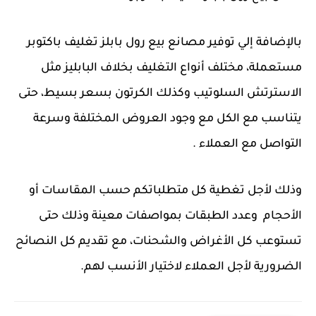
بالإضافة إلي توفير مصانع بيع رول بابلز تغليف باكتوبر
مستعملة، مختلف أنواع التغليف بخلاف البابليز مثل
الاسترتش السلوتيب وكذلك الكرتون بسعر بسيط، حتى
يتناسب مع الكل مع وجود العروض المختلفة وسرعة
التواصل مع العملاء .
وذلك لأجل تغطية كل متطلباتكم حسب المقاسات أو
الأحجام وعدد الطبقات بمواصفات معينة وذلك حتى
تستوعب كل الأغراض والشحنات، مع تقديم كل النصائح
الضرورية لأجل العملاء لاختيار الأنسب لهم.