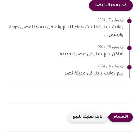
قد يعجبك ايضا
يوليو 17, 2024
رولات بابلز فقاعات هواء للبيع واماكن بيعها افضل جودة
وارخص...
يونيو 29, 2024
أماكن بيع بابلز فى مصر الجديدة
يوليو 16, 2024
بيع رولات بابلز في مدينة نصر
بابلز تغليف للبيع