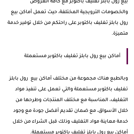
بيع رول بابلز تغليف باكتوبر مع كافة العروض
والخصومات الترويجية المختلفة، حيث تعمل أماكن بيع
رول بابلز تغليف باكتوبر على راحتكم من خلال توفير خدمة
متميزة.
أماكن بيع رول بابلز تغليف باكتوبر مستعملة
وبالطبع هناك مجموعة من مختلف أماكن بيع رول بابلز
تغليف باكتوبر مستعملة والتي تعمل على تنفيذ مواد
التغليف، المناسبة مع مختلف المنتجات وطرحها من
خلال الأسواق، مع ضمان تقديم أفضل جودة مع وجود
خدمة معاينة مواد التغليف وذلك قبل الشراء من خلال
أماكن بيع رول بابلز تغليف باكتوبر مستعملة.