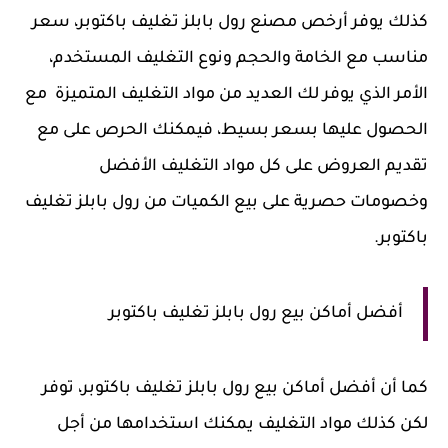
كذلك يوفر أرخص مصنع رول بابلز تغليف باكتوبر، سعر
مناسب مع الخامة والحجم ونوع التغليف المستخدم،
الأمر الذي يوفر لك العديد من مواد التغليف المتميزة مع
الحصول عليها بسعر بسيط، فيمكنك الحرص على مع
تقديم العروض على كل مواد التغليف الأفضل
وخصومات حصرية على بيع الكميات من رول بابلز تغليف
باكتوبر.
أفضل أماكن بيع رول بابلز تغليف باكتوبر
كما أن أفضل أماكن بيع رول بابلز تغليف باكتوبر، توفر
لكن كذلك مواد التغليف يمكنك استخدامها من أجل