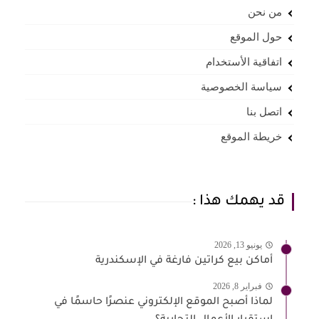
من نحن
حول الموقع
اتفاقية الأستخدام
سياسة الخصوصية
اتصل بنا
خريطة الموقع
قد يهمك هذا :
يونيو 13, 2026
أماكن بيع كراتين فارغة في الإسكندرية
فبراير 8, 2026
لماذا أصبح الموقع الإلكتروني عنصرًا حاسمًا في