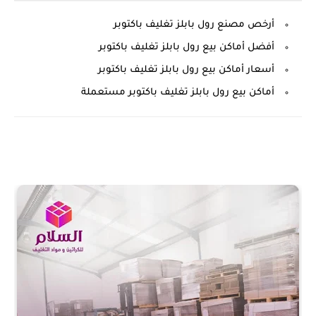
أرخص مصنع رول بابلز تغليف باكتوبر
أفضل أماكن بيع رول بابلز تغليف باكتوبر
أسعار أماكن بيع رول بابلز تغليف باكتوبر
أماكن بيع رول بابلز تغليف باكتوبر مستعملة