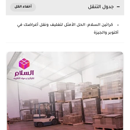
جدول التنقل
كراتين السلام: الحل الأمثل لتغليف ونقل أغراضك في
أكتوبر والجيزة