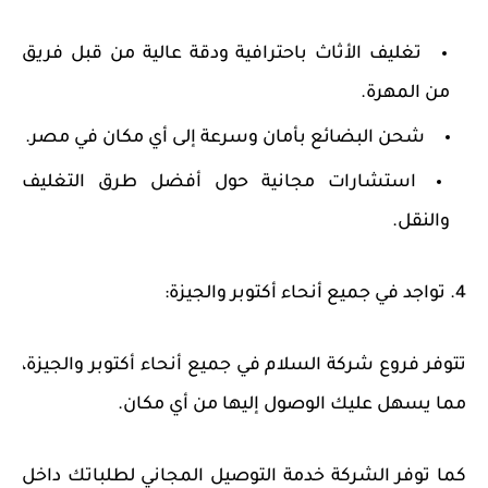
تغليف الأثاث
باحترافية ودقة عالية من قبل فريق
من المهرة.
شحن البضائع
بأمان وسرعة إلى أي مكان في مصر.
استشارات مجانية
حول أفضل طرق التغليف
والنقل.
4. تواجد في جميع أنحاء أكتوبر والجيزة:
تتوفر فروع شركة السلام في جميع أنحاء
أكتوبر والجيزة
،
مما يسهل عليك الوصول إليها من أي مكان.
كما توفر الشركة خدمة
التوصيل المجاني
لطلباتك داخل