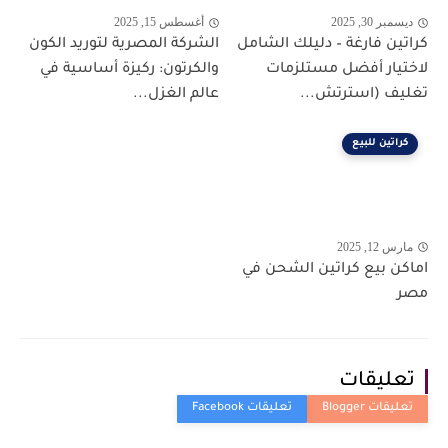
ديسمبر 30, 2025
أغسطس 15, 2025
كراتين فارغة – دليلك الشامل
الشركة المصرية لتوريد الكون
لاختيار أفضل مستلزمات
والكرتون: ركيزة أساسية في
تغليف (استرتش...
عالم الغزل...
كراتين للبيع
مارس 12, 2025
اماكن بيع كراتين الشحن في
مصر
تعليقات