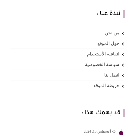
نبذة عنا :
من نحن
حول الموقع
اتفاقية الأستخدام
سياسة الخصوصية
اتصل بنا
خريطة الموقع
قد يهمك هذا :
أغسطس 15, 2024