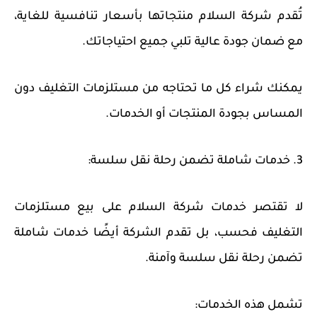
تُقدم شركة السلام منتجاتها بأسعار تنافسية للغاية،
مع ضمان جودة عالية تلبي جميع احتياجاتك.
يمكنك شراء كل ما تحتاجه من
مستلزمات التغليف
دون
المساس بجودة المنتجات أو الخدمات.
3. خدمات شاملة تضمن رحلة نقل سلسة:
لا تقتصر خدمات شركة السلام على بيع
مستلزمات
التغليف
فحسب، بل تقدم الشركة أيضًا خدمات شاملة
تضمن رحلة نقل سلسة وآمنة.
تشمل هذه الخدمات: