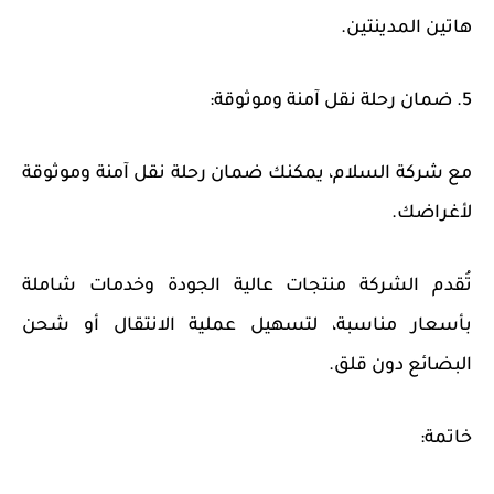
هاتين المدينتين.
5. ضمان رحلة نقل آمنة وموثوقة:
مع شركة السلام، يمكنك ضمان رحلة نقل آمنة وموثوقة
لأغراضك.
تُقدم الشركة منتجات عالية الجودة وخدمات شاملة
بأسعار مناسبة، لتسهيل عملية الانتقال أو شحن
البضائع دون قلق.
خاتمة: