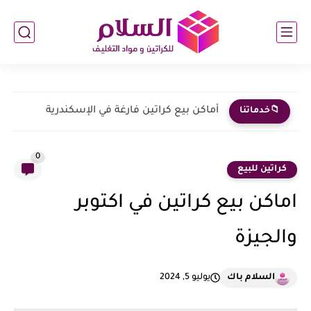
أماكن بيع كراتين فارغة في الإسكندرية
📁خدماتنا
0
كراتين للبيع
اماكن بيع كراتين في اكتوبر
والجيزة
السلام باك
يوليو 5, 2024