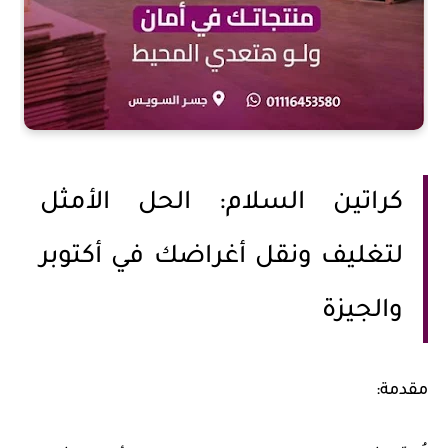
كراتين السلام: الحل الأمثل
لتغليف ونقل أغراضك في أكتوبر
والجيزة
مقدمة: