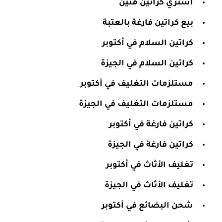
اشتري كراتين منين
بيع كراتين فارغة بالعتبة
كراتين السلام في أكتوبر
كراتين السلام في الجيزة
مستلزمات التغليف في أكتوبر
مستلزمات التغليف في الجيزة
كراتين فارغة في أكتوبر
كراتين فارغة في الجيزة
تغليف الأثاث في أكتوبر
تغليف الأثاث في الجيزة
شحن البضائع في أكتوبر