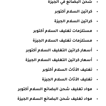
شحن البضائع في الجيزة
كراتين السلام أكتوبر
كراتين السلام الجيزة
مستلزمات تغليف السلام أكتوبر
مستلزمات تغليف السلام الجيزة
أسعار كراتين التغليف السلام أكتوبر
أسعار كراتين التغليف السلام الجيزة
تغليف الأثاث السلام أكتوبر
تغليف الأثاث السلام الجيزة
مواد تغليف شحن البضائع السلام أكتوبر
مواد تغليف شحن البضائع السلام الجيزة