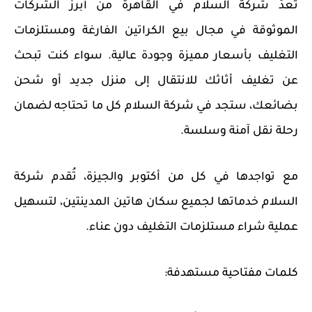
تُعدّ شركة السلام في القاهرة من أبرز الشركات
الموثوقة في مجال بيع
الكراتين الفارغة
ومستلزمات
التغليف بأسعار مميزة وجودة عالية. سواء كنت تبحث
عن تغليف أثاثك للانتقال إلى منزل جديد أو شحن
بضائعك، ستجد في شركة السلام كل ما تحتاجه لضمان
رحلة نقل آمنة وسلسة.
مع تواجدها في كل من
أكتوبر والجيزة
، تُقدم شركة
السلام خدماتها لجميع سكان هاتين المدينتين، لتسهيل
عملية شراء
مستلزمات التغليف
دون عناء.
كلمات مفتاحية مستهدفة: