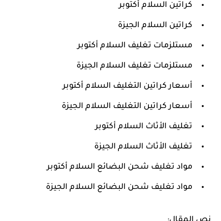
كراتين السلام أكتوبر
كراتين السلام الجيزة
مستلزمات تغليف السلام أكتوبر
مستلزمات تغليف السلام الجيزة
أسعار كراتين التغليف السلام أكتوبر
أسعار كراتين التغليف السلام الجيزة
تغليف الأثاث السلام أكتوبر
تغليف الأثاث السلام الجيزة
مواد تغليف شحن البضائع السلام أكتوبر
مواد تغليف شحن البضائع السلام الجيزة
نص المقال: