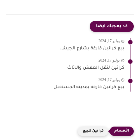
قد يعجبك ايضا
يوليو 17, 2024
بيع كراتين فارغة بشارع الجيش
يوليو 17, 2024
كراتين لنقل العفش والاثاث
يوليو 17, 2024
بيع كراتين فارغة بمدينة المستقبل
كراتين للبيع