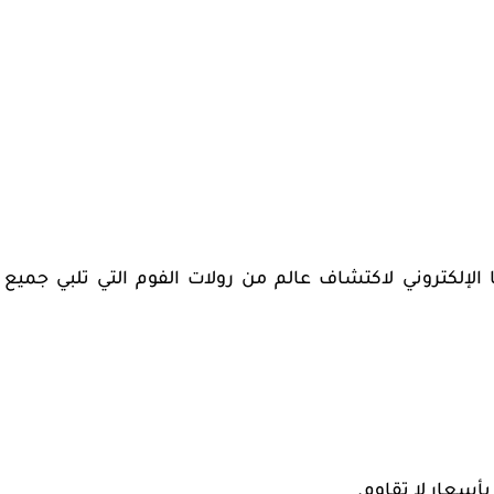
لإلكتروني لاكتشاف عالم من رولات الفوم التي تلبي جميع
بأسعار لا تقاوم.