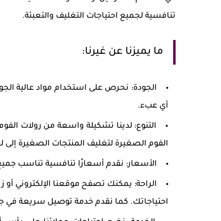
تنافسية لجميع احتياجات التغليف والتعبئة.
ما يميزنا عن غيرنا:
الجودة:
نحرص على استخدام مواد عالية الجود
أي عبء.
التنوع:
لدينا تشكيلة واسعة من رولات الفوم
الفوم الصغيرة لتغليف المنتجات الصغيرة إلى ل
الأسعار:
نقدم أسعارًا تنافسية تناسب جميع 
الراحة:
يمكنك تصفح موقعنا الإلكتروني أو زيار
احتياجاتك. كما نقدم خدمة توصيل سريعة في جمي