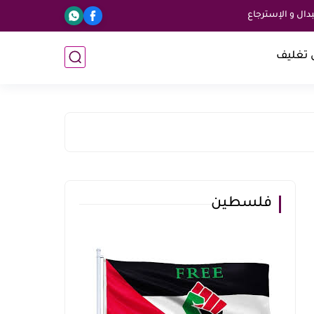
ال و الإسترجاع
 تغليف
فلسطين