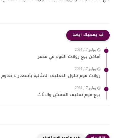
قد يعجبك ايضا
يوليو 17, 2024
أماكن بيع رولات الفوم في مصر
يوليو 17, 2024
رولات فوم حلول التغليف المثالية بأسعار لا تقاوم
يوليو 17, 2024
بيع فوم تغليف العفش والاثاث