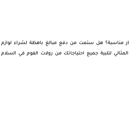
ر مناسبة؟ هل سئمت من دفع مبالغ باهظة لشراء لوازم
المثالي لتلبية جميع احتياجاتك من رولات الفوم في السلام