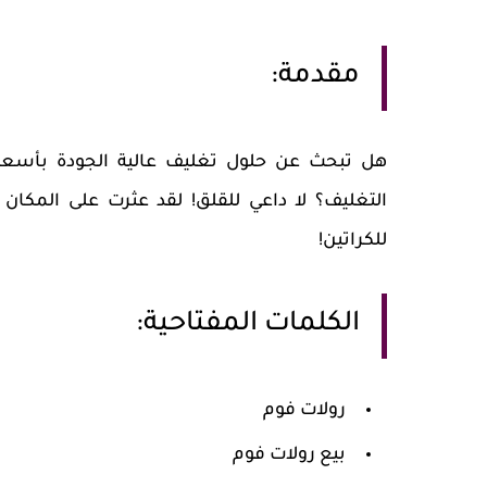
مقدمة:
هل تبحث عن حلول تغليف عالية الجودة بأسعا
التغليف؟ لا داعي للقلق! لقد عثرت على المكان 
للكراتين!
الكلمات المفتاحية:
رولات فوم
بيع رولات فوم