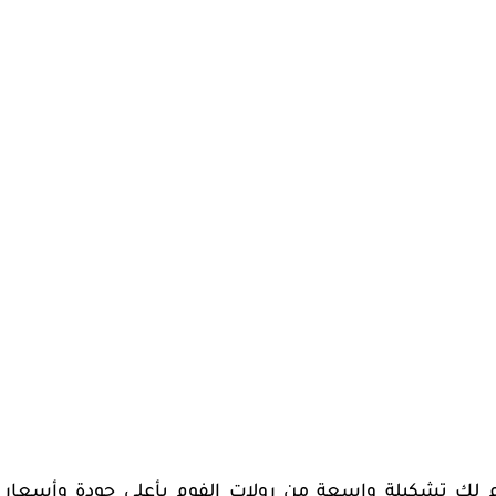
م لك تشكيلة واسعة من رولات الفوم بأعلى جودة وأسعار