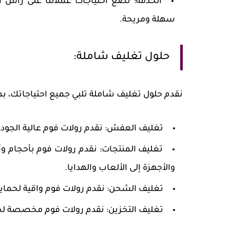
الخدمة:
نضع احتياجات عملائنا على رأس أو
سهلة ومريحة.
حلول تغليف شاملة:
نقدم حلول تغليف شاملة تلبي جميع احتياجاتك، بم
تغليف العفش:
نقدم رولات فوم عالية الجودة 
تغليف المنتجات:
نقدم رولات فوم بأحجام وأ
والأجهزة إلى الألعاب والهدايا.
تغليف الشحن:
نقدم رولات فوم واقية لحماي
تغليف التخزين:
نقدم رولات فوم مخصصة لحماي