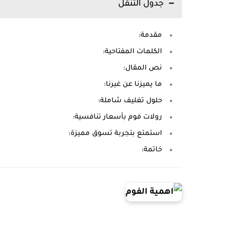
جدول التنقل
مقدمة:
الكلمات المفتاحية:
نص المقال:
ما يميزنا عن غيرنا:
حلول تغليف شاملة:
رولات فوم بأسعار تنافسية:
استمتع بتجربة تسوق مميزة:
خاتمة: