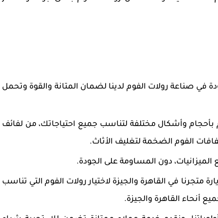
ة في صناعة رولات الفوم لدينا لضمان المتانة والقوة وتحمل
 بأحجام وأشكال مختلفة لتناسب جميع احتياجاتك، من لفائف
فافات الفوم الضخمة لتغليف الأثاث.
الميزانيات، دون المساومة على الجودة.
ة متجرنا في القاهرة والجيزة لاختيار رولات الفوم التي تناسب
ع أنحاء القاهرة والجيزة.