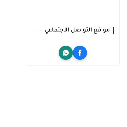
مواقع التواصل الاجتماعي